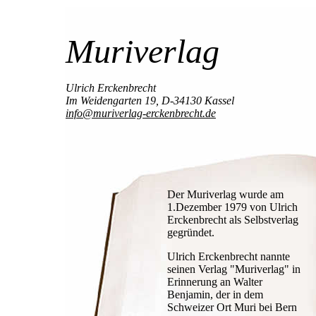
Muriverlag
Ulrich Erckenbrecht
Im Weidengarten 19, D-34130 Kassel
info@muriverlag-erckenbrecht.de
Der Muriverlag wurde am
1.Dezember 1979 von Ulrich
Erckenbrecht als Selbstverlag
gegründet.
Ulrich Erckenbrecht nannte
seinen Verlag "Muriverlag" in
Erinnerung an Walter
Benjamin, der in dem
Schweizer Ort Muri bei Bern