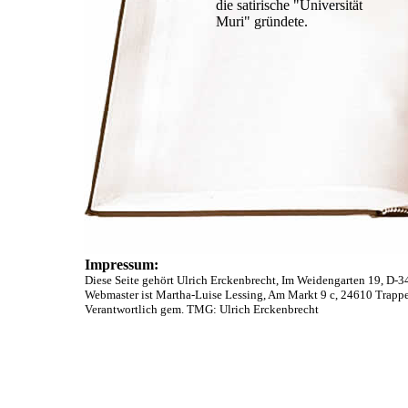
die satirische "Universität
Muri" gründete.
Impressum:
Diese Seite gehört Ulrich Erckenbrecht, Im Weidengarten 19, D-
Webmaster ist Martha-Luise Lessing, Am Markt 9 c, 24610 Trap
Verantwortlich gem. TMG: Ulrich Erckenbrecht